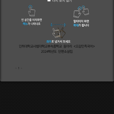
다시 보지 않기