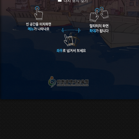
다시 보지 않기