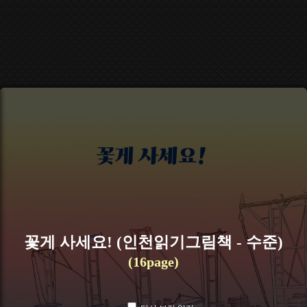
꽃게 사세요! (인천읽기그림책 - 수준)
(16page)