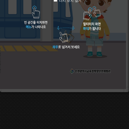
다시 보지 않기