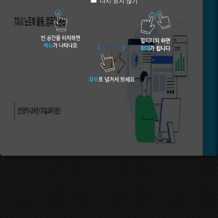
다시 보지 않기