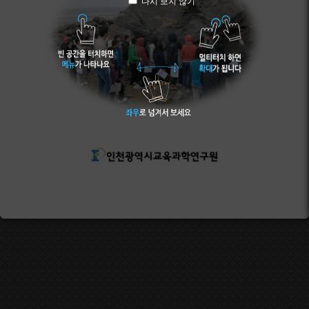
다시 보지 않기