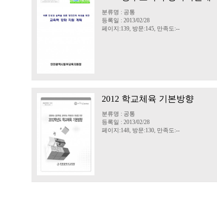
분류명 : 공통
등록일 : 2013/02/28
페이지:139, 방문:145, 만족도:--
2012 학교체육 기본방향
분류명 : 공통
등록일 : 2013/02/28
페이지:148, 방문:130, 만족도:--