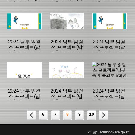
부출판-숭의초 6
부출판-숭의초 6
부출판-숭의초 6
학년 8반)
학년 7반)
학년 6반)
등록일 :
등록일 :
등록일 :
2025/01/06
2025/01/06
2025/01/06
분류명 : 학생작
분류명 : 학생작
분류명 : 학생작
품(초등)
품(초등)
품(초등)
|
|
|
|
|
|
2024 남부 읽걷
2024 남부 읽걷
2024 남부 읽걷
쓰 프로젝트(남
쓰 프로젝트(남
쓰 프로젝트(남
부출판-숭의초 6
부출판-숭의초 6
부출판-숭의초 6
페이지:29, 방
페이지:32, 방
페이지:54, 방
학년 5반)
학년 4반)
학년 3반)
문:135
문:60
문:69
등록일 :
등록일 :
등록일 :
2025/01/06
2025/01/06
2025/01/06
분류명 : 학생작
분류명 : 학생작
분류명 : 학생작
품(초등)
품(초등)
품(초등)
|
|
|
|
|
|
2024 남부 읽걷
2024 남부 읽걷
2024 남부 읽걷
쓰 프로젝트(남
쓰 프로젝트(남
쓰 프로젝트(남
부출판-숭의초 6
부출판-숭의초 6
부출판-숭의초 5
페이지:56, 방
페이지:54, 방
페이지:53, 방
학년 2반)
학년 1반)
학년 8반)
문:62
문:56
문:63
등록일 :
등록일 :
등록일 :
6
7
8
9
10
2025/01/06
2025/01/06
2025/01/06
분류명 : 학생작
분류명 : 학생작
분류명 : 학생작
품(초등)
품(초등)
품(초등)
|
|
|
PC웹: edubook.ice.go.kr