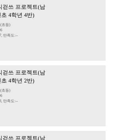
부 읽걷쓰 프로젝트(남
초 4학년 4반)
(초등)
06
7, 만족도:--
부 읽걷쓰 프로젝트(남
초 4학년 2반)
(초등)
06
8, 만족도:--
부 읽걷쓰 프로젝트(남