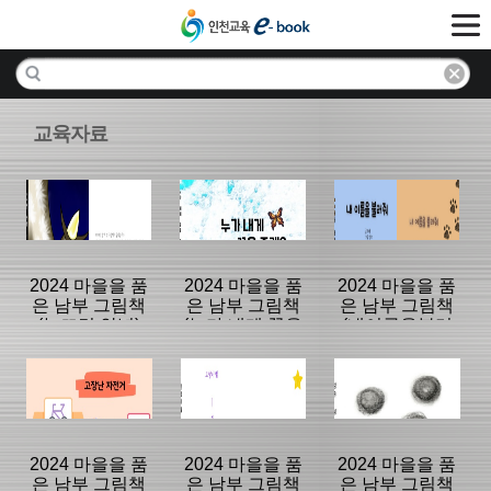
교육자료
2024 마을을 품
2024 마을을 품
2024 마을을 품
은 남부 그림책
은 남부 그림책
은 남부 그림책
(눈뜨면 안녕)
(누가 내게 꿀을
(내이름을불러
줄래)
줘)
분류명 : 초등
분류명 : 초등
분류명 : 초등
|
|
|
2024 마을을 품
2024 마을을 품
2024 마을을 품
은 남부 그림책
은 남부 그림책
은 남부 그림책