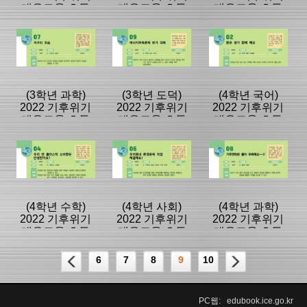
대응교육 초등
대응교육 초등
대응교육 초등
용 학생교재
용 학생교재
용 학생교재
등록일 :
등록일 :
등록일 :
2023/01/02
2023/01/02
2022/12/26
분류명 : 초등
분류명 : 초등
분류명 : 초등
|
|
|
|
|
|
(3학년 과학)
(3학년 도덕)
(4학년 국어)
2022 기후위기
2022 기후위기
2022 기후위기
대응교육 초등
대응교육 초등
대응교육 초등
페이지:346, 방
페이지:264, 방
페이지:99, 방
용 학생교재
용 학생교재
용 학생교재
문:662
문:2,903
문:189
등록일 :
등록일 :
등록일 :
2022/12/23
2022/12/23
2022/12/23
분류명 : 초등
분류명 : 초등
분류명 : 초등
|
|
|
|
|
|
(4학년 수학)
(4학년 사회)
(4학년 과학)
2022 기후위기
2022 기후위기
2022 기후위기
대응교육 초등
대응교육 초등
대응교육 초등
페이지:16, 방
페이지:14, 방
페이지:14, 방
용 학생교재
용 학생교재
용 학생교재
문:173
문:71
문:74
등록일 :
등록일 :
등록일 :
6
7
8
9
10
2022/12/23
2022/12/23
2022/12/23
분류명 : 초등
분류명 : 초등
분류명 : 초등
|
|
|
PC웹: edubook.ice.go.kr