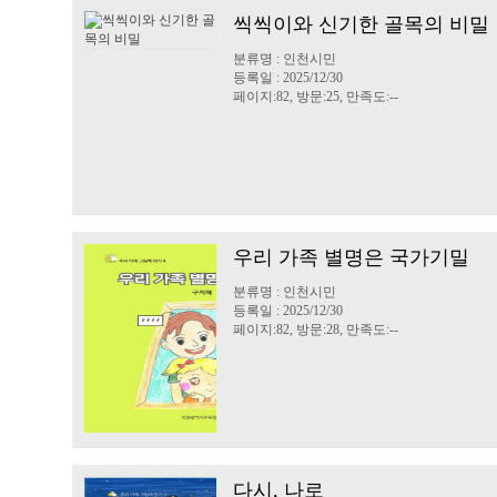
씩씩이와 신기한 골목의 비밀
분류명 : 인천시민
등록일 : 2025/12/30
페이지:82, 방문:25, 만족도:--
우리 가족 별명은 국가기밀
분류명 : 인천시민
등록일 : 2025/12/30
페이지:82, 방문:28, 만족도:--
다시, 나로