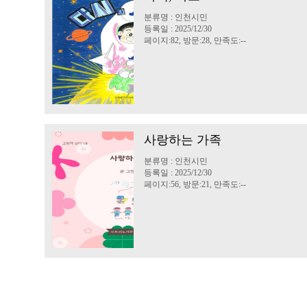
분류명 : 인천시민
등록일 : 2025/12/30
페이지:82, 방문:28, 만족도:--
사랑하는 가족
분류명 : 인천시민
등록일 : 2025/12/30
페이지:56, 방문:21, 만족도:--